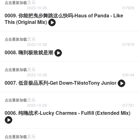
音乐
点击重新加载
2023-10-28
7929
0009. 你能把曳步舞跳这么快吗-Haus of Panda - Like
This (Original Mix)
音乐
点击重新加载
2023-10-28
7979
0008. 嗨到极致就是潮
音乐
点击重新加载
2023-10-28
8144
0007. 低音极品系列-Get Down-TiëstoTony Junior
音乐
点击重新加载
2023-10-28
7781
0006. 纯嗨战术-Lucky Charmes - Fulfill (Extended Mix)
音乐
点击重新加载