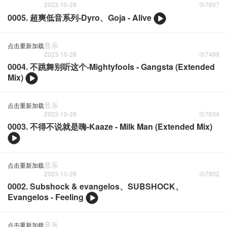
2023-10-28
7697
0005. 超爽低音系列-Dyro、Goja - Alive
音乐
点击重新加载
2023-10-28
7499
0004. 不跳舞别听这个-Mightyfools - Gangsta (Extended
Mix)
音乐
点击重新加载
2023-10-28
7634
0003. 不得不说就是嗨-Kaaze - Milk Man (Extended Mix)
音乐
点击重新加载
2023-10-28
7802
0002. Subshock & evangelos、SUBSHOCK、
Evangelos - Feeling
音乐
点击重新加载