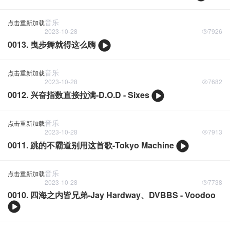
音乐
点击重新加载
2023-10-28
7926
0013. 曳步舞就得这么嗨
音乐
点击重新加载
2023-10-28
7682
0012. 兴奋指数直接拉满-D.O.D - Sixes
音乐
点击重新加载
2023-10-28
7913
0011. 跳的不霸道别用这首歌-Tokyo Machine
音乐
点击重新加载
2023-10-28
7738
0010. 四海之内皆兄弟-Jay Hardway、DVBBS - Voodoo