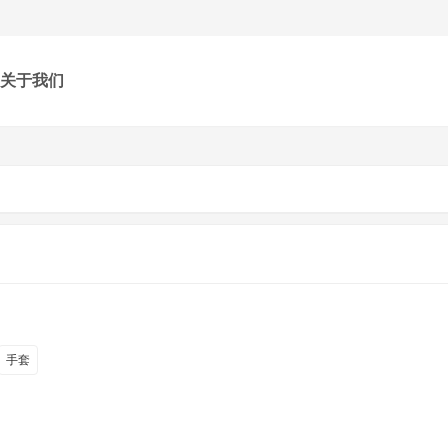
关于我们
手套